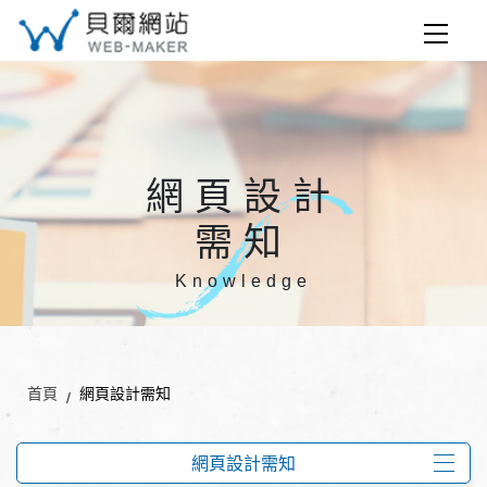
網頁設計
需知
Knowledge
首頁
網頁設計需知
網頁設計需知