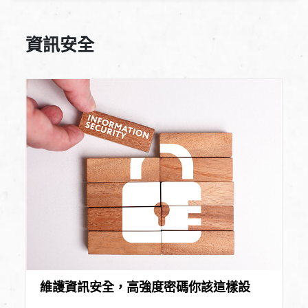
資訊安全
維護資訊安全，高強度密碼你該這樣設