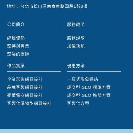
地址：台北市松山區南京東路四段1號8樓
公司簡介
服務說明
經驗優勢
服務說明
堅持與專業
加值功能
堅強的團隊
作品實績
優惠方案
企業形象網頁設計
一頁式形象網站
品牌客製網頁設計
成交型 SEO 標準方案
豪華電商網頁設計
成交型 SEO 進階方案
客製化購物型網頁設計
客製化方案