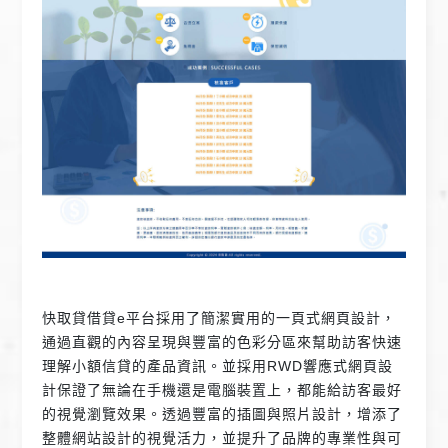
快取貸借貸e平台採用了簡潔實用的一頁式網頁設計，
通過直觀的內容呈現與豐富的色彩分區來幫助訪客快速
理解小額信貸的產品資訊。並採用RWD響應式網頁設
計保證了無論在手機還是電腦裝置上，都能給訪客最好
的視覺瀏覽效果。透過豐富的插圖與照片設計，增添了
整體網站設計的視覺活力，並提升了品牌的專業性與可