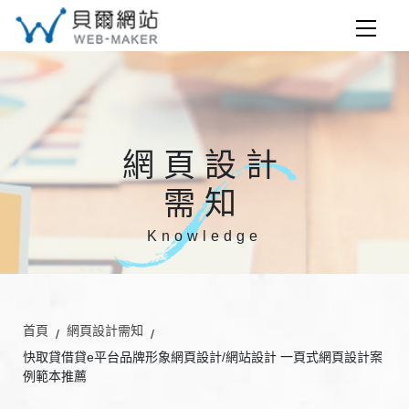
網頁設計
需知
Knowledge
首頁
網頁設計需知
快取貸借貸e平台品牌形象網頁設計/網站設計 一頁式網頁設計案
例範本推薦