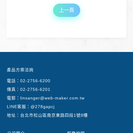
上一頁
產品方案洽詢
電話：
02-2756-6200
傳真：02-2756-6201
電郵：
linsanger@web-maker.com.tw
LINE客服：
@278gapcj
地址：台北市松山區南京東路四段1號8樓