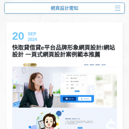
網頁設計需知
20
SEP
2024
快取貸借貸e平台品牌形象網頁設計/網站
設計 一頁式網頁設計案例範本推薦