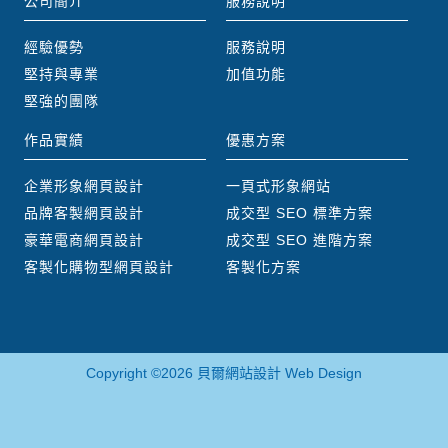
公司簡介
服務說明
經驗優勢
服務說明
堅持與專業
加值功能
堅強的團隊
作品實績
優惠方案
企業形象網頁設計
一頁式形象網站
品牌客製網頁設計
成交型 SEO 標準方案
豪華電商網頁設計
成交型 SEO 進階方案
客製化購物型網頁設計
客製化方案
Copyright ©2026 貝爾網站設計 Web Design