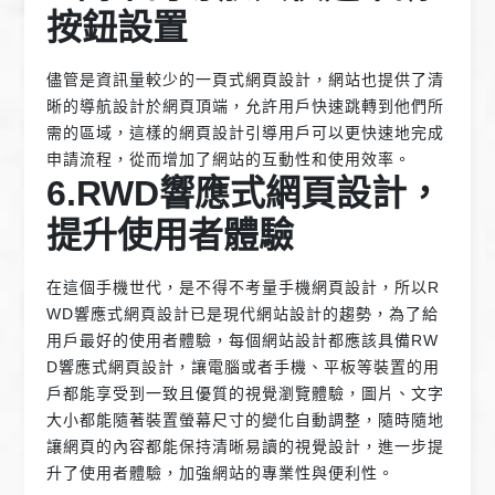
按鈕設置
儘管是資訊量較少的一頁式網頁設計，網站也提供了清
晰的導航設計於網頁頂端，允許用戶快速跳轉到他們所
需的區域，這樣的網頁設計引導用戶可以更快速地完成
申請流程，從而增加了網站的互動性和使用效率。
6.RWD響應式網頁設計，
提升使用者體驗
在這個手機世代，是不得不考量手機網頁設計，所以R
WD響應式網頁設計已是現代網站設計的趨勢，為了給
用戶最好的使用者體驗，每個網站設計都應該具備RW
D響應式網頁設計，讓電腦或者手機、平板等裝置的用
戶都能享受到一致且優質的視覺瀏覽體驗，圖片、文字
大小都能隨著裝置螢幕尺寸的變化自動調整，隨時隨地
讓網頁的內容都能保持清晰易讀的視覺設計，進一步提
升了使用者體驗，加強網站的專業性與便利性。