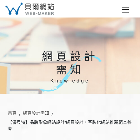
網頁設計
需知
Knowledge
首頁
網頁設計需知
【優貝特】品牌形象網站設計/網頁設計，客製化網站推薦範本參
考