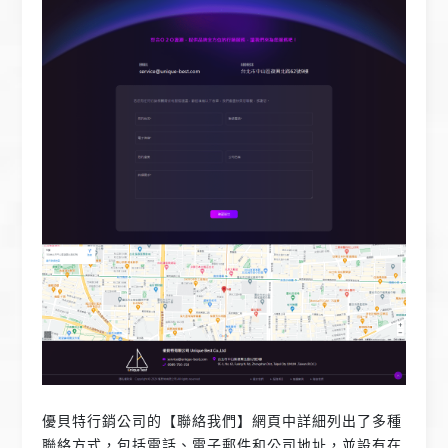
優貝特行銷公司的【聯絡我們】網頁中詳細列出了多種
聯絡方式，包括電話、電子郵件和公司地址，並設有在