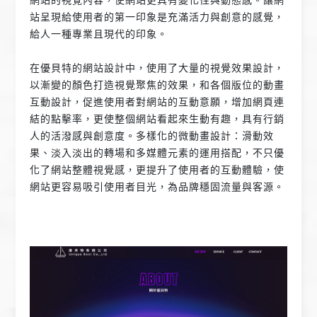
站呈現給使用者的第一印象是充滿活力與創意的感覺，
給人一種專業且現代的印象。
在優貝特的網站設計中，使用了大量的視覺效果設計，
以漸變的顏色打造視覺聚焦的效果，和各個版位的動畫
互動設計，促進使用者對網站的互動意願，增加網頁連
結的點擊率，更使整個網站看起來生動有趣，具有行銷
人的活潑感與創意度。多樣化的微動畫設計：滑動效
果、淡入淡出的轉場和多媒體元素的運用搭配，不只優
化了網站整體視覺感，更提升了使用者的互動體驗，使
網站更容易吸引使用者目光，為品牌穩固流量與客源。