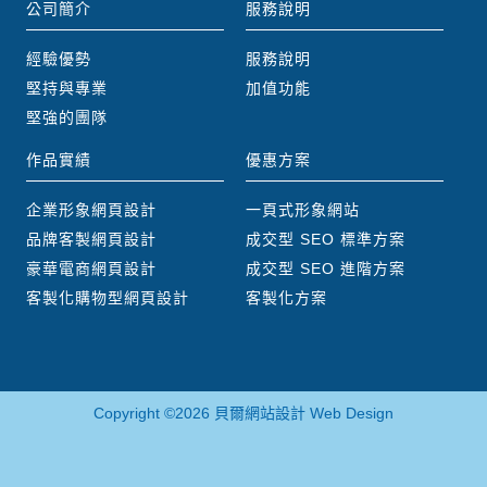
公司簡介
服務說明
經驗優勢
服務說明
堅持與專業
加值功能
堅強的團隊
作品實績
優惠方案
企業形象網頁設計
一頁式形象網站
品牌客製網頁設計
成交型 SEO 標準方案
豪華電商網頁設計
成交型 SEO 進階方案
客製化購物型網頁設計
客製化方案
Copyright ©2026 貝爾網站設計 Web Design