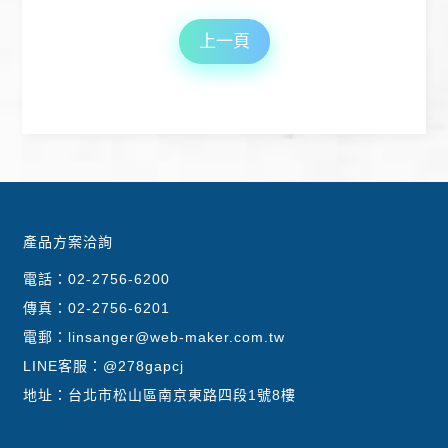
上一頁
產品方案洽詢
電話：
02-2756-6200
傳真：02-2756-6201
電郵：
linsanger@web-maker.com.tw
LINE客服：
@278gapcj
地址：台北市松山區南京東路四段1號8樓