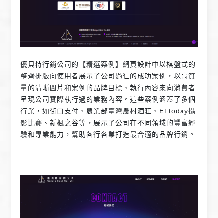
優貝特行銷公司的【精選案例】網頁設計中以棋盤式的
整齊排版向使用者展示了公司過往的成功案例，以高質
量的清晰圖片和案例的品牌目標、執行內容來向消費者
呈現公司實際執行過的業務內容。這些案例涵蓋了多個
行業，如街口支付、農業部臺灣農村酒莊、ETtoday攝
影比賽、新楓之谷等，展示了公司在不同領域的豐富經
驗和專業能力，幫助各行各業打造最合適的品牌行銷。