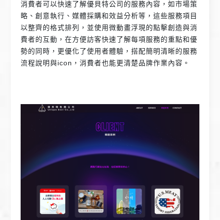
消費者可以快速了解優貝特公司的服務內容，如市場策
略、創意執行、媒體採購和效益分析等，這些服務項目
以整齊的格式排列，並使用微動畫浮現的點擊創造與消
費者的互動，在方便訪客快速了解每項服務的重點和優
勢的同時，更優化了使用者體驗，搭配簡明清晰的服務
流程說明與icon，消費者也能更清楚品牌作業內容。