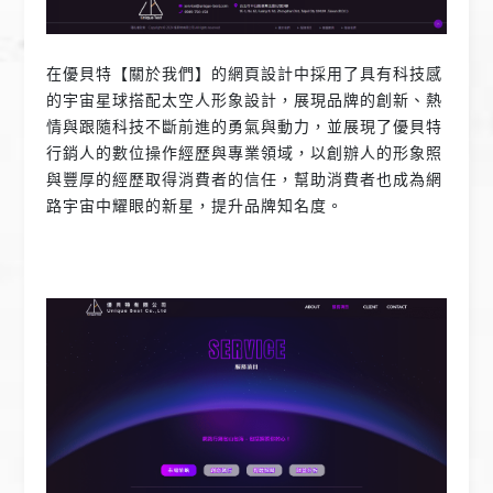
在優貝特【關於我們】的網頁設計中採用了具有科技感
的宇宙星球搭配太空人形象設計，展現品牌的創新、熱
情與跟隨科技不斷前進的勇氣與動力，並展現了優貝特
行銷人的數位操作經歷與專業領域，以創辦人的形象照
與豐厚的經歷取得消費者的信任，幫助消費者也成為網
路宇宙中耀眼的新星，提升品牌知名度。