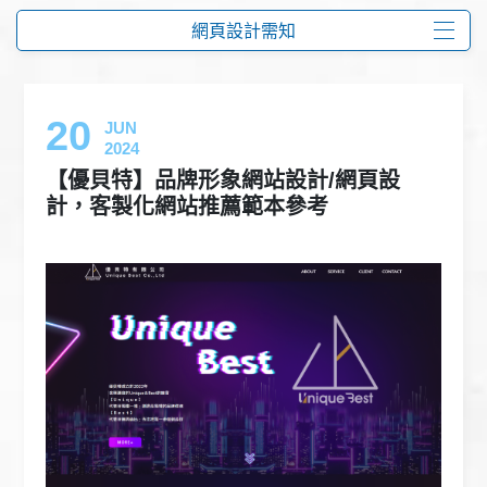
網頁設計需知
20
JUN
2024
【優貝特】品牌形象網站設計/網頁設
計，客製化網站推薦範本參考