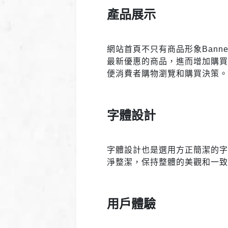
產品展示
網站首頁不只有商品形象Ban
最新優惠的商品，進而增加購
便消費者購物瀏覽和購買決策
字體設計
字體設計也是選用方正簡潔的字
淨整潔，保持整體的美觀和一
用戶體驗