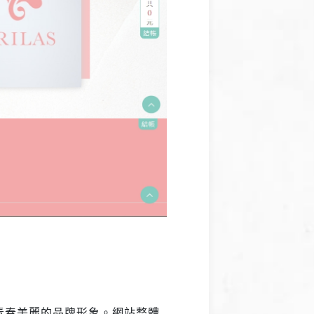
青春美麗的品牌形象。網站整體