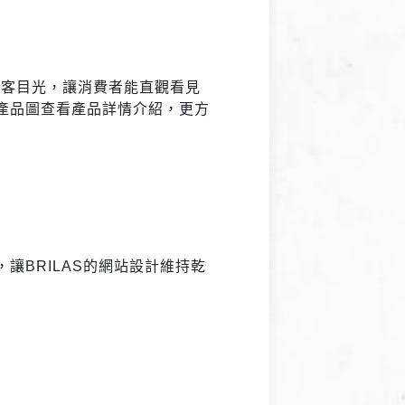
訪客目光，讓消費者能直觀看見
產品圖查看產品詳情介紹，更方
BRILAS的網站設計維持乾