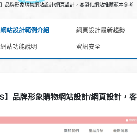
AS】品牌形象購物網站設計/網頁設計，客製化網站推薦範本參考
網站設計範例介紹
網頁設計最新趨勢
網站功能說明
資訊安全
LAS】品牌形象購物網站設計/網頁設計，