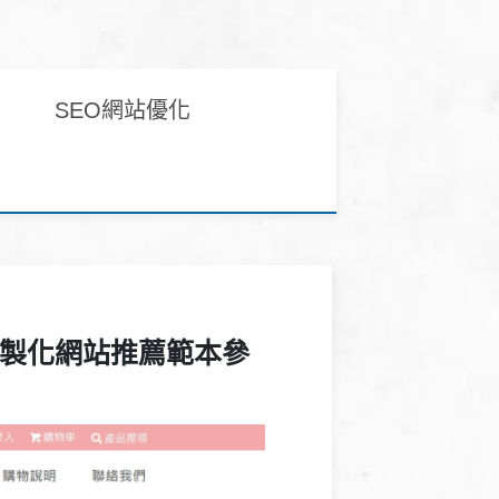
SEO網站優化
客製化網站推薦範本參