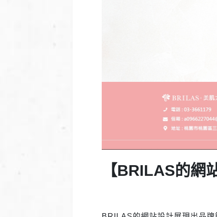
【BRILAS的
BRILAS的網站設計展現出