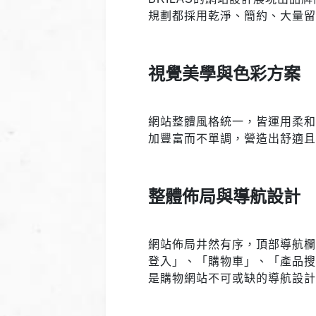
規劃都採用乾淨、簡約、大量
視覺美學與色彩方案
網站整體風格統一，皆運用柔
加豐富而不單調，營造出舒適
整體佈局與導航設計
網站佈局井然有序，頂部導航
登入」、「購物車」、「產品
是購物網站不可或缺的導航設