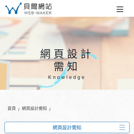
網頁設計
需知
Knowledge
首頁
網頁設計需知
網頁設計需知