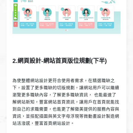
2.網頁設計-網站首頁版位規劃(下半)
為使整體網站設計更符合使用者需求，在精選職缺之
下，設置了更多職缺的切版規劃，讓網站用戶可以繼續
瀏覽更多職缺內容，了解更多職缺資訊， 也能最速了
解網站新知，豐富網站首頁資訊，讓用戶在首頁就能找
到自己的求職需要，也能更了解徵美提供的服務內容與
資訊，並搭配插圖與英文字母浮現等微動畫設計製造網
站活潑感，豐富首頁網站設計。