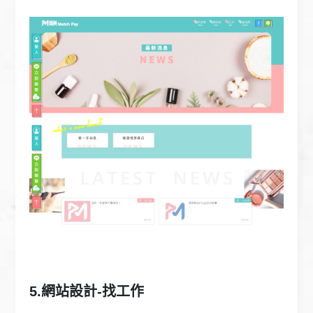
5.網站設計-找工作