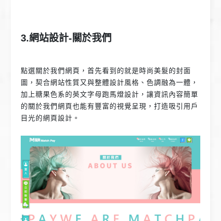
3.網站設計-關於我們
點選關於我們網頁，首先看到的就是時尚美髮的封面
圖，契合網站性質又與整體設計風格、色調融為一體，
加上糖果色系的英文字母跑馬燈設計，讓資訊內容簡單
的關於我們網頁也能有豐富的視覺呈現，打造吸引用戶
目光的網頁設計。