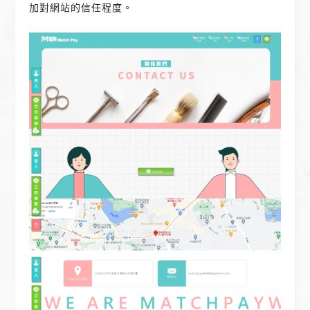
加對網站的信任程度。