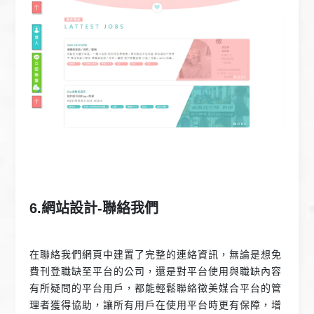
6.網站設計-聯絡我們
在聯絡我們網頁中建置了完整的連絡資訊，無論是想免
費刊登職缺至平台的公司，還是對平台使用與職缺內容
有所疑問的平台用戶，都能輕鬆聯絡徵美媒合平台的管
理者獲得協助，讓所有用戶在使用平台時更有保障，增