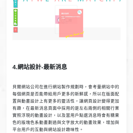
4.網站設計-最新消息
貝爾網站公司在進行網站製作規劃時，會考量網站中的
每個網頁是否能帶給用戶更多的新鮮感，所以在版面配
置與動畫設計上有更多的靈活性，讓網頁設計變得更加
有趣，在最新消息頁面中採用的是左右兩側的相關行業
實照浮現的動畫設計，以及當用戶點選消息時會有糖果
色的版塊色系動畫劃過與文字放大的動畫效果，增加與
平台用戶的互動與網站設計趣味性。