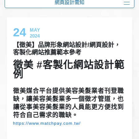
網頁設計需知
24
MAY
2024
【徵美】品牌形象網站設計/網頁設計，
客製化網站推薦範本參考
徵美 #客製化網站設計範
例
徵美媒合平台提供美容美髮業者刊登職
缺，讓美容美髮業多一個徵才管道，也
讓從事美容美髮業的人員能更方便找到
符合自己需求的職缺。
https://www.matchpay.com.tw/