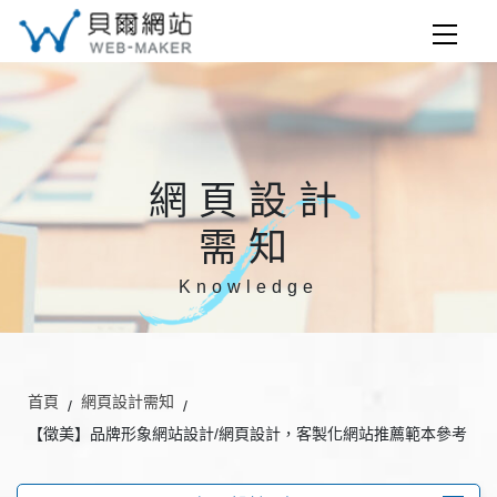
網頁設計
需知
Knowledge
首頁
網頁設計需知
【徵美】品牌形象網站設計/網頁設計，客製化網站推薦範本參考