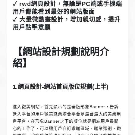
✓ rwd網頁設計，無論是PC端或手機端
用戶都能看到最好的網站版面
✓ 大量微動畫設計，增加親切感，提升
用戶點擊意願
【網站設計規劃說明
介
紹】
1.網頁設計-網站首頁版位規劃(上半)
進入徵美網站，首先顯示的是全版形象Banner，告訴
進入平台的用戶徵美職業媒合平台是最台最大的美業用
戶平台，在形象Banner之下的版位就是網站用戶最關
心的工作了，可以讓用戶自訂求職區域、職業類別、職