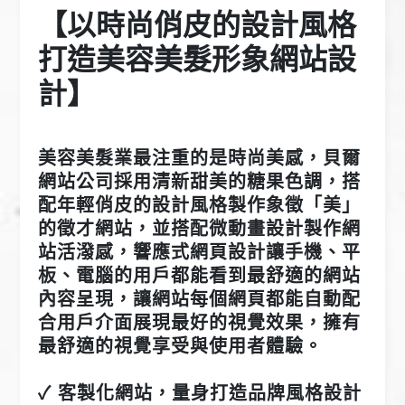
【以時尚俏皮的設計風格
打造美容美髮形象網站設
計】
美容美髮業最注重的是時尚美感，貝爾
網站公司採用清新甜美的糖果色調，搭
配年輕俏皮的設計風格製作象徵「美」
的徵才網站，並搭配微動畫設計製作網
站活潑感，響應式網頁設計讓手機、平
板、電腦的用戶都能看到最舒適的網站
內容呈現，讓網站每個網頁都能自動配
合用戶介面展現最好的視覺效果，擁有
最舒適的視覺享受與使用者體驗。
✓ 客製化網站，量身打造品牌風格設計