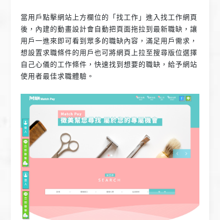
當用戶點擊網站上方欄位的「找工作」進入找工作網頁
後，內建的動畫設計會自動把頁面拖拉到最新職缺，讓
用戶一進來即可看到眾多的職缺內容，滿足用戶需求，
想設置求職條件的用戶也可將網頁上拉至搜尋版位選擇
自己心儀的工作條件，快速找到想要的職缺，給予網站
使用者最佳求職體驗。