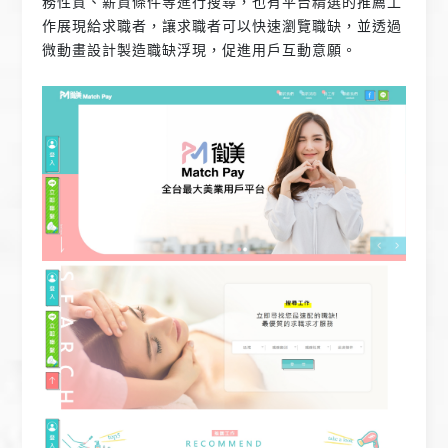
務性質、薪資條件等進行搜尋，也有平台精選的推薦工
作展現給求職者，讓求職者可以快速瀏覽職缺，並透過
微動畫設計製造職缺浮現，促進用戶互動意願。