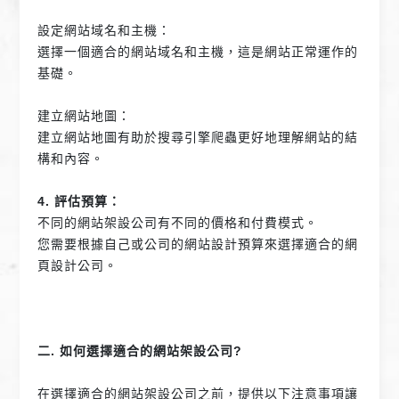
設定網站域名和主機：
選擇一個適合的網站域名和主機，這是網站正常運作的
基礎。
建立網站地圖：
建立網站地圖有助於搜尋引擎爬蟲更好地理解網站的結
構和內容。
4. 評估預算：
不同的網站架設公司有不同的價格和付費模式。
您需要根據自己或公司的網站設計預算來選擇適合的網
頁設計公司。
二. 如何選擇適合的網站架設公司?
在選擇適合的網站架設公司之前，提供以下注意事項讓