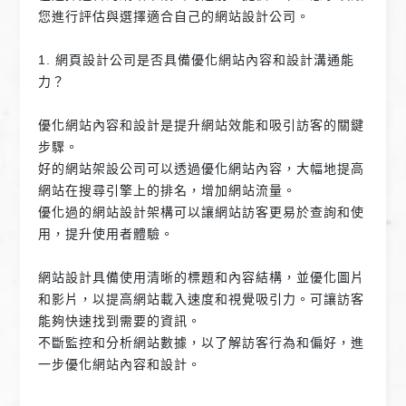
您進行評估與選擇適合自己的網站設計公司。
1. 網頁設計公司是否具備優化網站內容和設計溝通能
力？
優化網站內容和設計是提升網站效能和吸引訪客的關鍵
步驟。
好的網站架設公司可以透過優化網站內容，大幅地提高
網站在搜尋引擎上的排名，增加網站流量。
優化過的網站設計架構可以讓網站訪客更易於查詢和使
用，提升使用者體驗。
網站設計具備使用清晰的標題和內容結構，並優化圖片
和影片，以提高網站載入速度和視覺吸引力。可讓訪客
能夠快速找到需要的資訊。
不斷監控和分析網站數據，以了解訪客行為和偏好，進
一步優化網站內容和設計。