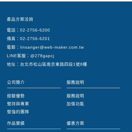
產品方案洽詢
電話：
02-2756-6200
傳真：02-2756-6201
電郵：
linsanger@web-maker.com.tw
LINE客服：
@278gapcj
地址：台北市松山區南京東路四段1號8樓
公司簡介
服務說明
經驗優勢
服務說明
堅持與專業
加值功能
堅強的團隊
作品實績
優惠方案