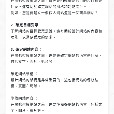
在開始架設網站之前，首先要明確網站的目的和目標是
什麼。這有助於確定網站的風格和功能設計。
例如，您是要建立一個個人網站還是一個商業網站？
2. 確定目標受眾
：
了解網站的目標受眾是誰，這有助於設計網站的內容和
功能，以滿足受眾的需求。
3. 確定網站內容：
在開始架設網站之前，需要先確定網站的內容是什麼，
包括文字、圖片、影片等。
確定網站架構 ：
設計網站的架構是非常重要的，這包括網站的導航結
構、頁面布局等。
準備網站內容 ：
在開始架設網站之前，需要準備好網站的內容，包括文
字、圖片、影片等。