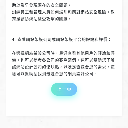
助於及早發現潛在的安全問題。
訓練員工和管理人員如何識別和應對網站安全風險。教
育是預防網站遭受攻擊的關鍵。
4. 查看網站架設公司或網站架設平台的評論和評價：
在選擇網站架設公司時，最好查看其他用戶的評論和評
價。也可以參考各公司的客戶案例，這可以幫助您了解
該網站設計公司的優缺點，以及是否適合您的需求。這
樣可以幫助您找到最適合您的網頁設計公司。
上一頁