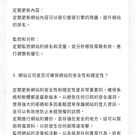
定期更新內容：
定期更新網站內容可以吸引搜尋引擎的爬蟲，提升網站
的排名。
監控和分析：
定期監控網站的排名和流量，並分析哪些策略有效，進
行調整和優化。
3. 網站公司是否可確保網站的安全性和穩定性？
定期更新網站的安全性和穩定性是非常重要的。確保系
統和軟體都是最新版本，以避免任何已知的安全漏洞。
使用強大的密碼和多因素驗證來保護網站的登入資訊。
這可以有效地防止未經授權的訪問。
定期進行網站的備份，並存儲在安全的地方。這可以幫
助恢復資料，以防發生任何故障或攻擊。
監控網站的流量和活動，以及檢測任何異常行為。這有