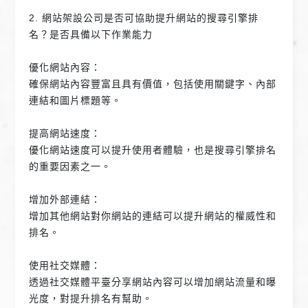
2. 網站架設公司是否可協助提升網站的搜尋引擎排
名？是否具備以下作業能力
優化網站內容：
確保網站內容豐富且具有價值，包括使用關鍵字、內部
連結和圖片標題等。
提高網站速度：
優化網站速度可以提升使用者體驗，也是搜尋引擎排名
的重要因素之一。
增加外部連結：
增加其他網站對你網站的連結可以提升網站的權威性和
排名。
使用社交媒體：
透過社交媒體平臺分享網站內容可以增加網站流量和曝
光度，對提升排名有幫助。