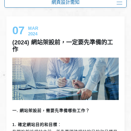
網頁設計需知
07
MAR
2024
(2024) 網站架設前，一定要先準備的工
作
一. 網站架設前，需要先準備哪些工作？
1. 確定網站目的和目標
：