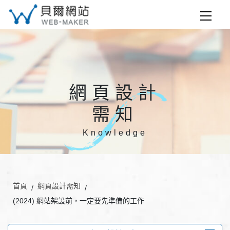
網頁設計
需知
Knowledge
首頁
網頁設計需知
(2024) 網站架設前，一定要先準備的工作